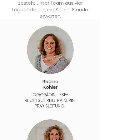
besteht unser Team aus vier
Logopädinnen, die Sie mit Freude
erwarten.
Regina
Köhler
LOGOPÄDIN, LESE-
RECHTSCHREIBTRAINERIN,
PRAXISLEITUNG