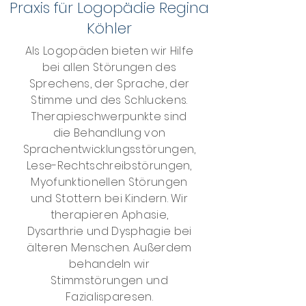
Praxis für Logopädie Regina
Köhler
Als Logopäden bieten wir Hilfe
bei allen Störungen des
Sprechens, der Sprache, der
Stimme und des Schluckens.
Therapieschwerpunkte sind
die Behandlung von
Sprachentwicklungsstörungen,
Lese-Rechtschreibstörungen,
Myofunktionellen Störungen
und Stottern bei Kindern. Wir
therapieren Aphasie,
Dysarthrie und Dysphagie bei
älteren Menschen. Außerdem
behandeln wir
Stimmstörungen und
Fazialisparesen.