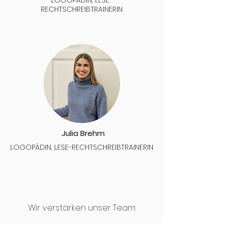
LOGOPÄDIN, LESE-
RECHTSCHREIBTRAINERIN
Julia Brehm
LOGOPÄDIN, LESE-RECHTSCHREIBTRAINERIN
Wir verstärken unser Team: