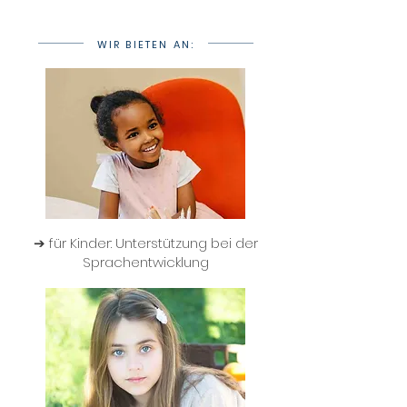
WIR BIETEN AN:
➔ für Kinder: Unterstützung bei der
Sprachentwicklung