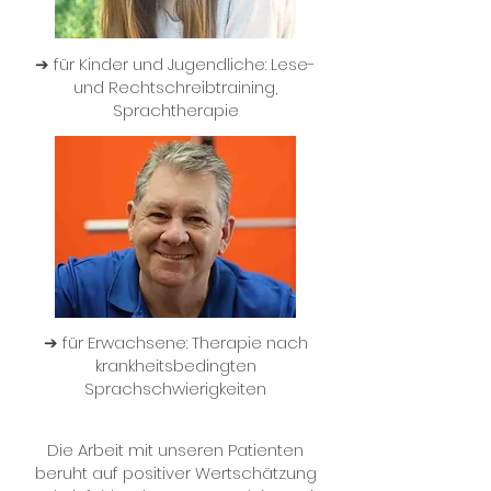
➔ für Kinder und Jugendliche: Lese-
und Rechtschreibtraining,
Sprachtherapie
➔ für Erwachsene: Therapie nach
krankheitsbedingten
Sprachschwierigkeiten
Die Arbeit mit unseren Patienten
beruht auf positiver Wertschätzung