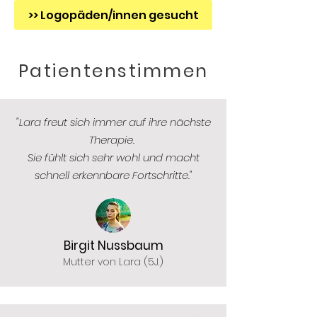
>> Logopäden/innen gesucht
Patientenstimmen
"Lara freut sich immer auf ihre nächste
Therapie.
Sie fühlt sich sehr wohl und macht
schnell erkennbare Fortschritte."
Birgit Nussbaum
Mutter von Lara (5J.)