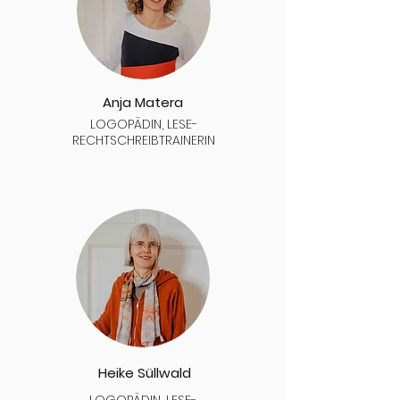
Anja Matera
LOGOPÄDIN, LESE-
RECHTSCHREIBTRAINERIN
Heike Süllwald