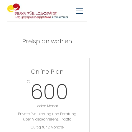
Preisplan wählen
Online Plan
600€
600
€
jeden Monat
Private Evaluierung und Beratung
über Videokonferenz-Plattfo
Gültig für 2 Monate